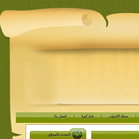
مجلة الإخوان
|
شاركونا
|
اتصل بنا
البحث بالموقع