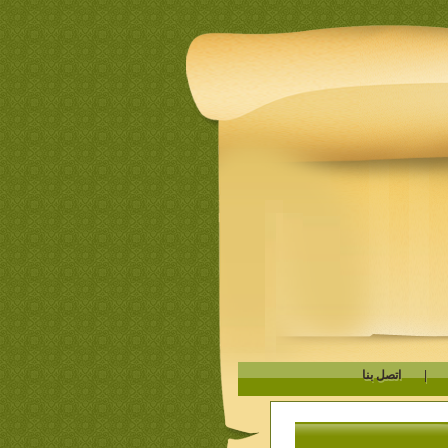
|
اتصل بنا