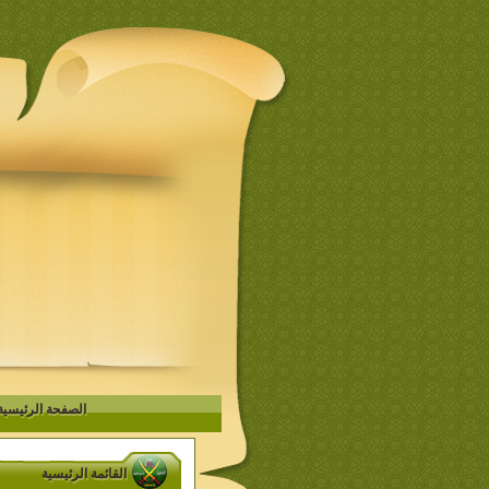
الصفحة الرئيسية
القائمة الرئيسية