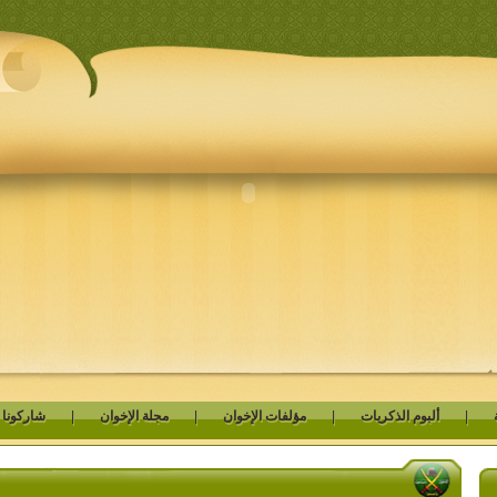
|
ألبوم الذكريات
|
مؤلفات الإخوان
|
مجلة الإخوان
|
شاركونا