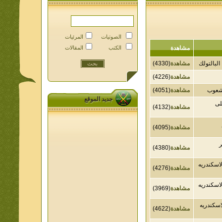
الصوتيات
المرئيات
مشاهدة
الكتب
المقالات
لتولك
مشاهدة
(4330)
مشاهدة
(4226)
وب
مشاهدة
(4051)
جديد الموقع
مشاهدة
(4132)
مشاهدة
(4095)
مشاهدة
(4380)
ندريه
مشاهدة
(4276)
ندريه
مشاهدة
(3969)
ندريه
مشاهدة
(4622)