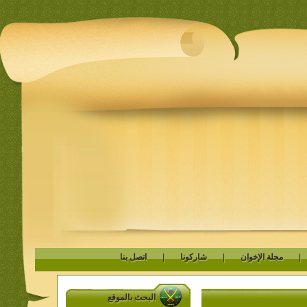
مجلة الإخوان
|
شاركونا
|
اتصل بنا
البحث بالموقع