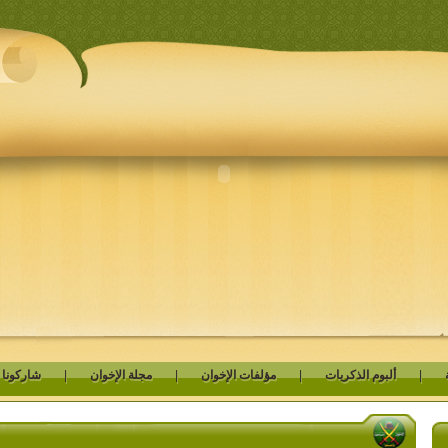
|
ألبوم الذكريات
|
مؤلفات الإخوان
|
مجلة الإخوان
|
شاركونا