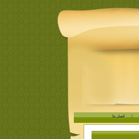
|
اتصل بنا