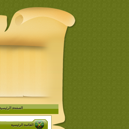
الصفحة الرئيسية
القائمة الرئيسية