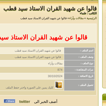
قالوا عن شهيد القران الاستاذ سيد قطب
الكاتب : علماء
الرئيسية
»
مقالات وآراء
» قالوا عن شهيد القران الاستاذ سيد قطب
قالوا عن شهيد القران الاستاذ س
قالوا عن شهيد القران الاستاذ سيد قطب
اسم الملف :
قالوا عن شهيد القران الاستاذ سيد قطب
وصف الملف :
مقالات وآراء
نوع الملف :
874
مرات المشاهدة :
30/10/2024
تاريخ الاضافة :
تحميل الملف :
كليك يمين على الصورة واختر حفظ الملف
أضف الخبر الى
twitter