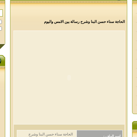
الحاجة سناء حسن البنا وشرح رسالة بين الامس واليوم
الحاجة سناء حسن البنا وشرح
اسم الملف :