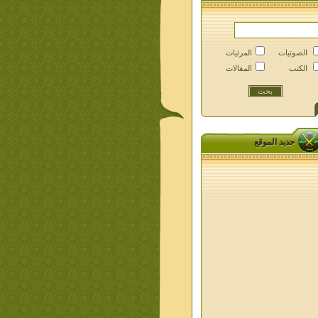
الصوتيات
المرئيات
الكتب
المقالات
جديد الموقع