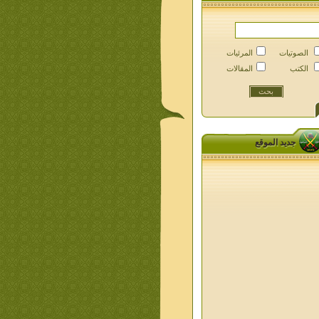
الصوتيات
المرئيات
الكتب
المقالات
جديد الموقع