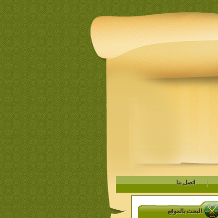
|
اتصل بنا
البحث بالموقع