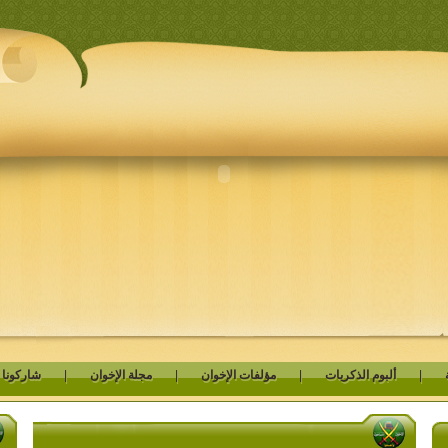
|
ألبوم الذكريات
|
مؤلفات الإخوان
|
مجلة الإخوان
|
شاركونا