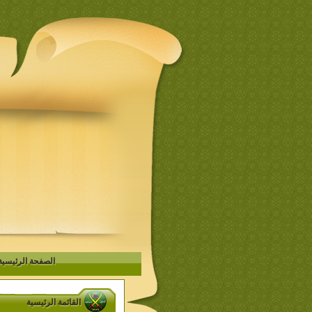
الصفحة الرئيسية
القائمة الرئيسية