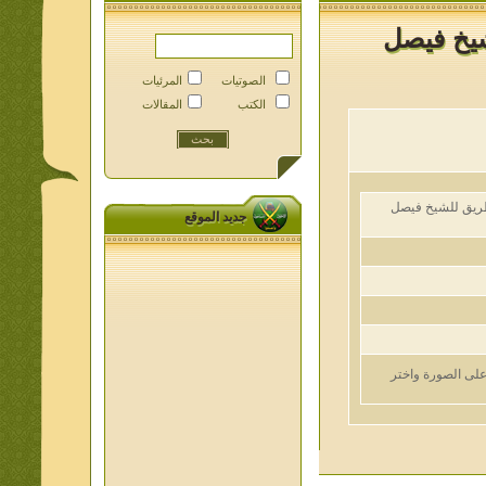
خ فيصل
الصوتيات
المرئيات
الكتب
المقالات
ق للشيخ فيصل
جديد الموقع
الصورة واختر