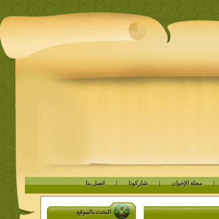
مجلة الإخوان
|
شاركونا
|
اتصل بنا
البحث بالموقع