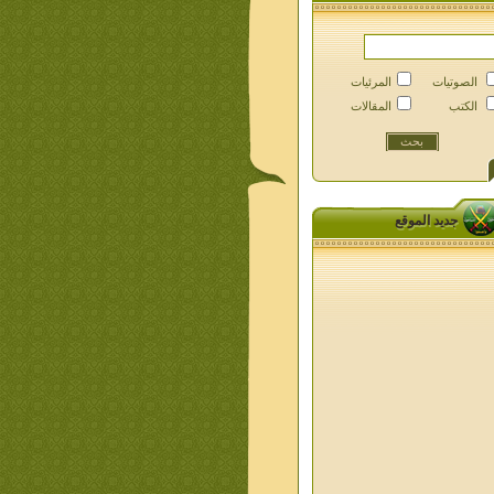
الصوتيات
المرئيات
الكتب
المقالات
جديد الموقع