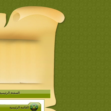
الصفحة الرئيسية
القائمة الرئيسية