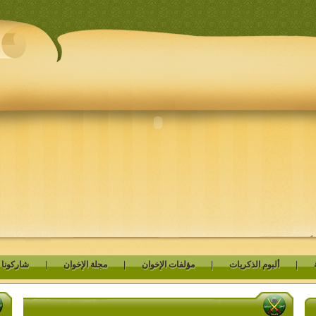
|
ألبوم الذكريات
|
مؤلفات الإخوان
|
مجلة الإخوان
|
شاركونا