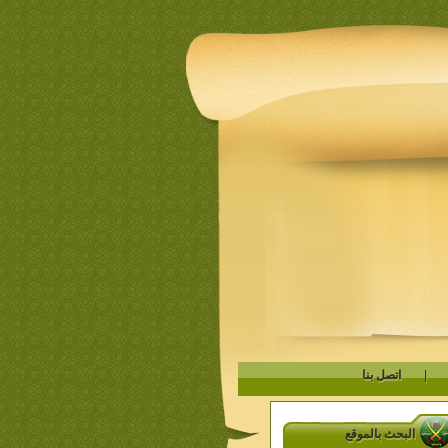
|
اتصل بنا
البحث بالموقع