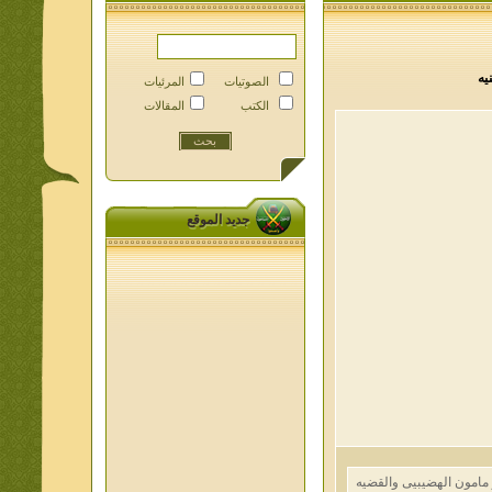
الصوتيات
المرئيات
الكتب
المقالات
جديد الموقع
ون الهضيبيى والقضيه