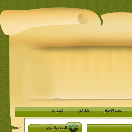
مجلة الإخوان
|
شاركونا
|
اتصل بنا
البحث بالموقع