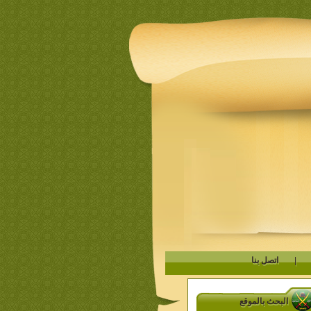
|
اتصل بنا
البحث بالموقع