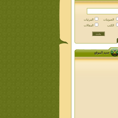
الصوتيات
المرئيات
الكتب
المقالات
جديد الموقع