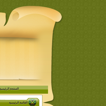
الصفحة الرئيسية
القائمة الرئيسية