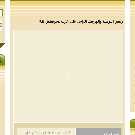
رئيس البوسنة والهرسك الراحل علي عزت بيحوفيتش لقاء
رئيس البوسنة والهرسك الراحل
اسم الملف :