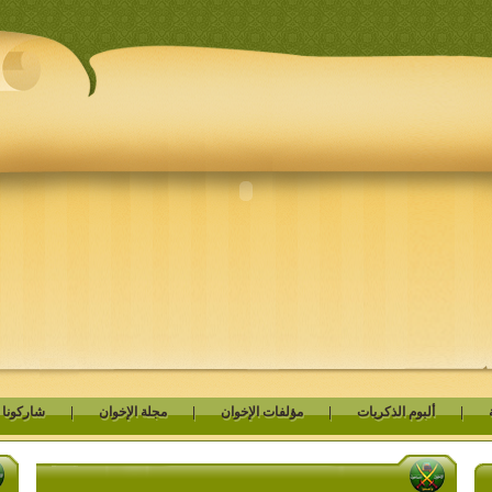
|
ألبوم الذكريات
|
مؤلفات الإخوان
|
مجلة الإخوان
|
شاركونا