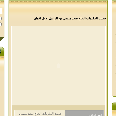
حديث الذكريات الحاج سعد منسى من الرعيل الاول اخوان
حديث الذكريات الحاج سعد منسى
اسم الملف :