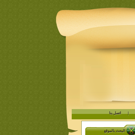
|
اتصل بنا
البحث بالموقع