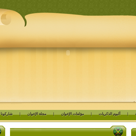
|
ألبوم الذكريات
|
مؤلفات الإخوان
|
مجلة الإخوان
|
شاركونا