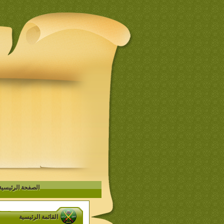
الصفحة الرئيسية
القائمة الرئيسية