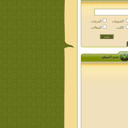
الصوتيات
المرئيات
الكتب
المقالات
جديد الموقع