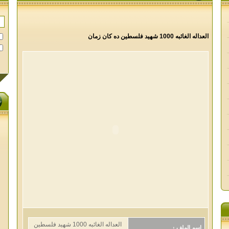
العداله الغائبه 1000 شهيد فلسطين ده كان زمان
العداله الغائبه 1000 شهيد فلسطين
اسم الملف :