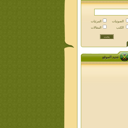
الصوتيات
المرئيات
الكتب
المقالات
جديد الموقع