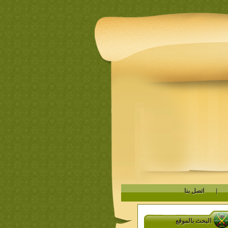
|
اتصل بنا
البحث بالموقع