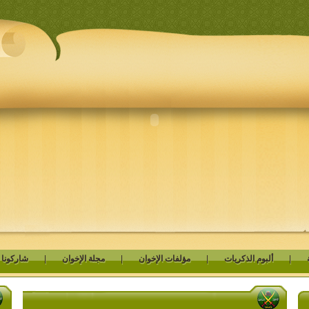
|
ألبوم الذكريات
|
مؤلفات الإخوان
|
مجلة الإخوان
|
شاركونا