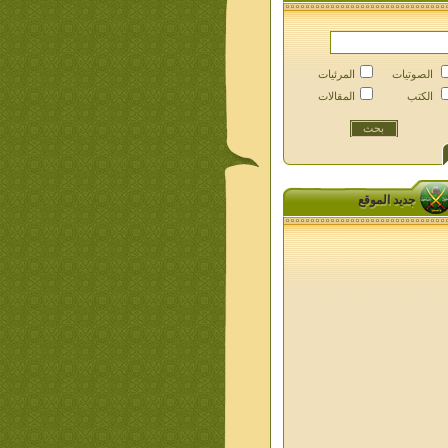
الصوتيات
المرئيات
الكتب
المقالات
جديد الموقع