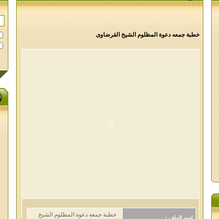
خطبة جمعه دعوة المظلوم الشيخ القرضاوى
خطبة جمعه دعوة المظلوم الشيخ
اسم الملف :