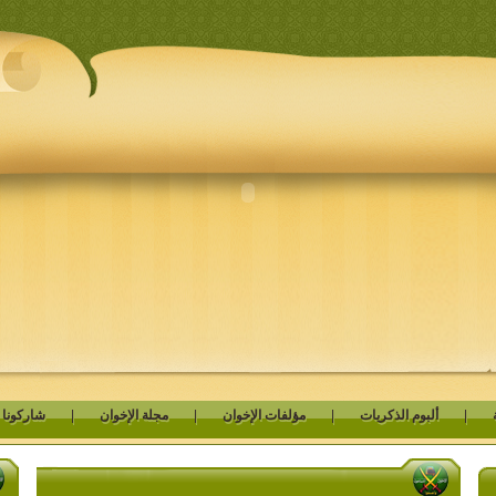
|
ألبوم الذكريات
|
مؤلفات الإخوان
|
مجلة الإخوان
|
شاركونا