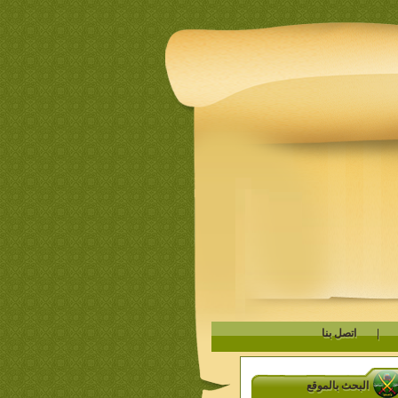
|
اتصل بنا
البحث بالموقع