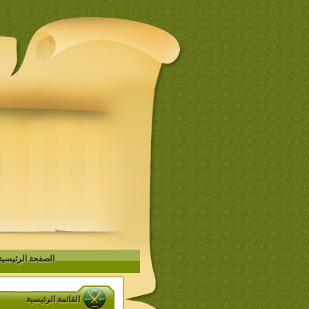
الصفحة الرئيسية
القائمة الرئيسية