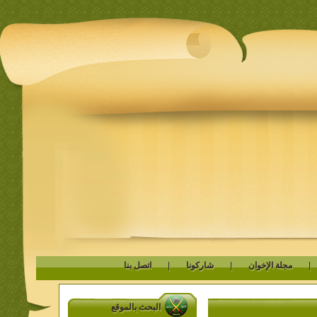
مجلة الإخوان
|
شاركونا
|
اتصل بنا
البحث بالموقع