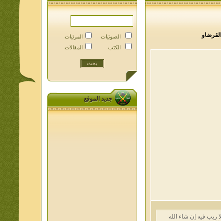
رضاو
الصوتيات
المرئيات
الكتب
المقالات
جديد الموقع
يب فيه إن شاء الله