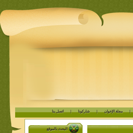
مجلة الإخوان
|
شاركونا
|
اتصل بنا
البحث بالموقع